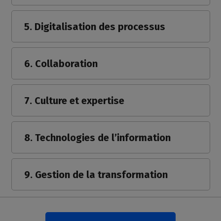
5. Digitalisation des processus
6. Collaboration
7. Culture et expertise
8. Technologies de l’information
9. Gestion de la transformation