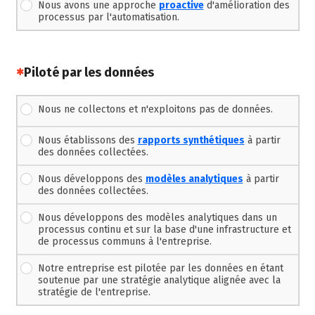
Nous avons une approche
proactive
d'amélioration des
processus par l'automatisation.
(Cette question est obligatoire)
Piloté par les données
Nous ne collectons et n'exploitons pas de données.
Nous établissons des
rapports synthétiques
à partir
des données collectées.
Nous développons des
modèles analytiques
à partir
des données collectées.
Nous développons des modèles analytiques dans un
processus continu et sur la base d'une infrastructure et
de processus communs à l'entreprise.
Notre entreprise est pilotée par les données en étant
soutenue par une stratégie analytique alignée avec la
stratégie de l'entreprise.