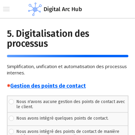
Toggle navigation
5. Digitalisation des
processus
Simplification, unification et automatisation des processus
internes.
(Cette question est obligatoire)
Gestion des points de contact
Nous n'avons aucune gestion des points de contact avec
le client.
Nous avons intégré quelques points de contact.
Nous avons intégré des points de contact de manière