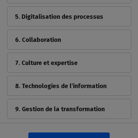
5. Digitalisation des processus
6. Collaboration
7. Culture et expertise
8. Technologies de l’information
9. Gestion de la transformation