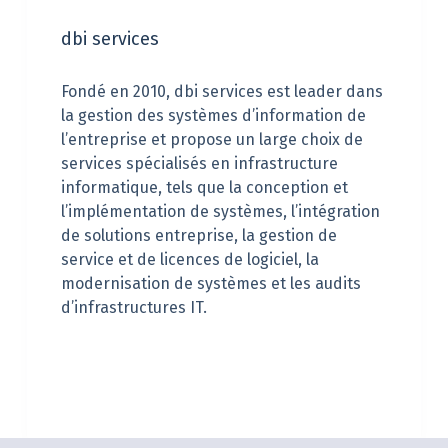
dbi services
Fondé en 2010, dbi services est leader dans
la gestion des systèmes d’information de
l’entreprise et propose un large choix de
services spécialisés en infrastructure
informatique, tels que la conception et
l’implémentation de systèmes, l’intégration
de solutions entreprise, la gestion de
service et de licences de logiciel, la
modernisation de systèmes et les audits
d’infrastructures IT.