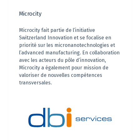
Microcity
Microcity fait partie de l’initiative
Switzerland Innovation et se focalise en
priorité sur les micronanotechnologies et
l’advanced manufacturing. En collaboration
avec les acteurs du pôle d’innovation,
Microcity a également pour mission de
valoriser de nouvelles compétences
transversales.