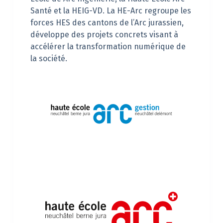
Santé et la HEIG-VD. La HE-Arc regroupe les
forces HES des cantons de l’Arc jurassien,
développe des projets concrets visant à
accélérer la transformation numérique de
la société.