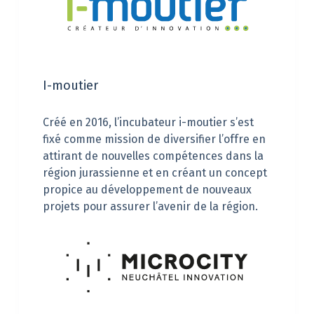
I-moutier
Créé en 2016, l’incubateur i-moutier s’est
fixé comme mission de diversifier l’offre en
attirant de nouvelles compétences dans la
région jurassienne et en créant un concept
propice au développement de nouveaux
projets pour assurer l’avenir de la région.