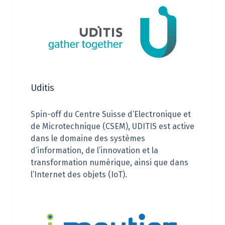
Uditis
Spin-off du Centre Suisse d’Electronique et
de Microtechnique (CSEM), UDITIS est active
dans le domaine des systèmes
d’information, de l’innovation et la
transformation numérique, ainsi que dans
l’Internet des objets (IoT).