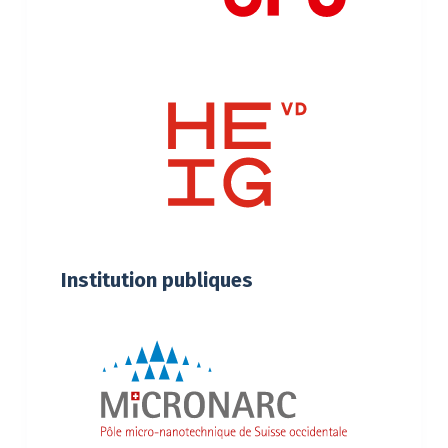
Institution publiques