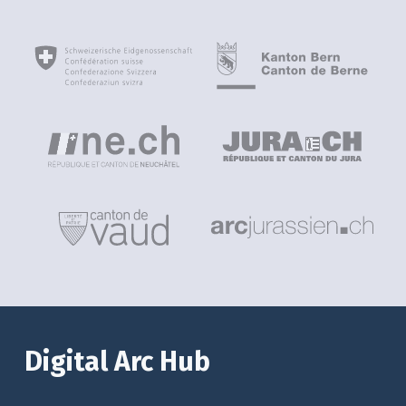
Digital Arc Hub