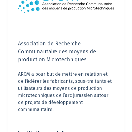
Association de Recherche
Communautaire des moyens de
production Microtechniques
ARCM a pour but de mettre en relation et
de fédérer les fabricants, sous-traitants et
utilisateurs des moyens de production
microtechniques de l’arc jurassien autour
de projets de développement
communautaire.