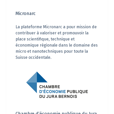
Micronarc
La plateforme Micronarc a pour mission de
contribuer à valoriser et promouvoir la
place scientifique, technique et
économique régionale dans le domaine des
micro et nanotechniques pour toute la
Suisse occidentale.
Chambre d’économie publique du Jura