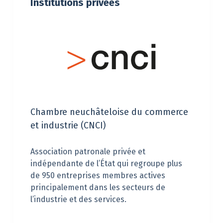
Institutions privées
Chambre neuchâteloise du commerce
et industrie (CNCI)
Association patronale privée et
indépendante de l’État qui regroupe plus
de 950 entreprises membres actives
principalement dans les secteurs de
l’industrie et des services.