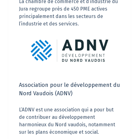
La chambre de commerce et d’industrie du
Jura regroupe près de 450 PME actives
principalement dans les secteurs de
l’industrie et des services.
Association pour le développement du
Nord Vaudois (ADNV)
L’ADNV est une association qui a pour but
de contribuer au développement
harmonieux du Nord vaudois, notamment
sur les plans économique et social.