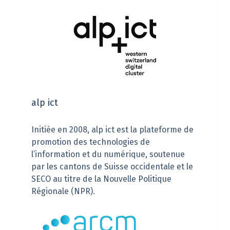
alp ict
Initiée en 2008, alp ict est la plateforme de
promotion des technologies de
l’information et du numérique, soutenue
par les cantons de Suisse occidentale et le
SECO au titre de la Nouvelle Politique
Régionale (NPR).