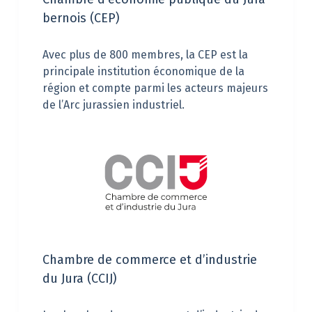
bernois (CEP)
Avec plus de 800 membres, la CEP est la
principale institution économique de la
région et compte parmi les acteurs majeurs
de l’Arc jurassien industriel.
Chambre de commerce et d’industrie
du Jura (CCIJ)