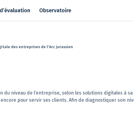
 d’évaluation
Observatoire
itale des entreprises de l'Arc jurassien
 du niveau de l’entreprise, selon les solutions digitales à sa
encore pour servir ses clients. Afin de diagnostiquer son nive